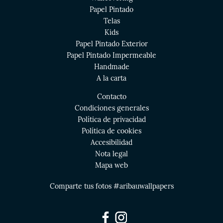
Papel Pintado
Telas
Kids
Papel Pintado Exterior
Papel Pintado Impermeable
Handmade
A la carta
Contacto
Condiciones generales
Política de privacidad
Política de cookies
Accesibilidad
Nota legal
Mapa web
Comparte tus fotos #aribauwallpapers