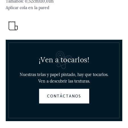
Tamaños: 0,52cmx10,01m
Aplicar cola en la pared
¡Ven a tocarlos!
Nuestras telas y papel pintado, hay que tocarlos.
Ven a descubrir las texturas.
CONTÁCTANOS