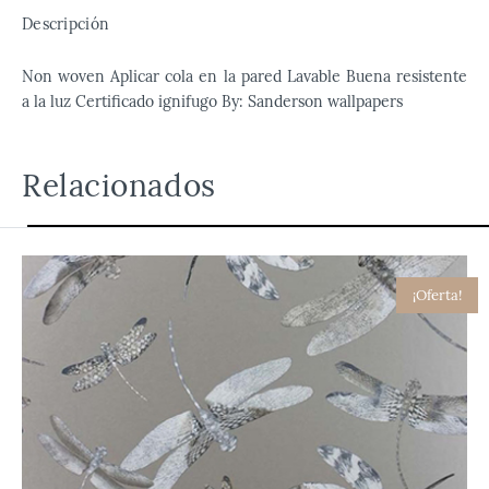
Descripción
Non woven Aplicar cola en la pared Lavable Buena resistente
a la luz Certificado ignifugo By: Sanderson wallpapers
Relacionados
¡Oferta!