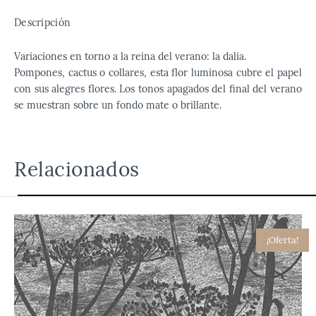
Descripción
Variaciones en torno a la reina del verano: la dalia.
Pompones, cactus o collares, esta flor luminosa cubre el papel
con sus alegres flores. Los tonos apagados del final del verano
se muestran sobre un fondo mate o brillante.
Relacionados
¡Oferta!