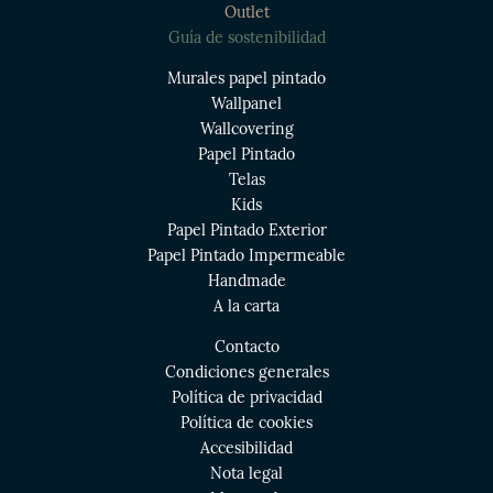
Outlet
Guía de sostenibilidad
Murales papel pintado
Wallpanel
Wallcovering
Papel Pintado
Telas
Kids
Papel Pintado Exterior
Papel Pintado Impermeable
Handmade
A la carta
Contacto
Condiciones generales
Política de privacidad
Política de cookies
Accesibilidad
Nota legal