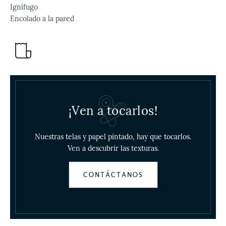
Ignífugo
Encolado a la pared
¡Ven a tocarlos!
Nuestras telas y papel pintado, hay que tocarlos.
Ven a descubrir las texturas.
CONTÁCTANOS