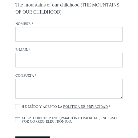
The mountains of our childhood (THE MOUNTAINS
OF OUR CHILDHOOD)
NOMBRE *
E-MAIL *
CONSULTA *
HE LEÍDO Y ACEPTO LA
POLÍTICA DE PRIVACIDAD
*
ACEPTO RECIBIR INFORMACIÓN COMERCIAL, INCLUSO
POR CORREO ELECTRÓNICO.