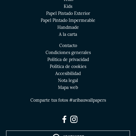
Kids
Papel Pintado Exterior
Papel Pintado Impermeable
Handmade
A la carta
Contacto
Condiciones generales
Política de privacidad
Política de cookies
Accesibilidad
Nota legal
Mapa web
Comparte tus fotos #aribauwallpapers