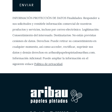
INFORMACIÓN PROTECCIÓN DE DATOS Finalidades: Responder a
sus solicitudes y remitirle información comercial de nuestros
productos y servicios, incluso por correo electrónico. Legitimación:
Consentimiento del interesado. Destinatarios: No están previstas
cesiones de datos. Derechos: Puede retirar su consentimiento en
cualquier momento, así como acceder, rectificar, suprimir sus
datos y demás derechos en aribau@papelespintadosaribau.com.
Información Adicional: Puede ampliar la información en el
siguiente enlace
Política de privacidad
.