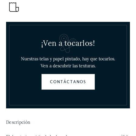
¡Ven a tocarlos!
Nuestras telas y papel pintado, hay que tocarlos.
Ven a descubrir las texturas.
CONTÁCTANOS
Descripción