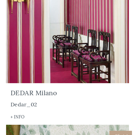
DEDAR Milano
Dedar_02
+ INFO