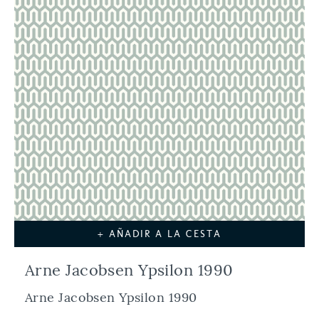
+ AÑADIR A LA CESTA
Arne Jacobsen Ypsilon 1990
Arne Jacobsen Ypsilon 1990