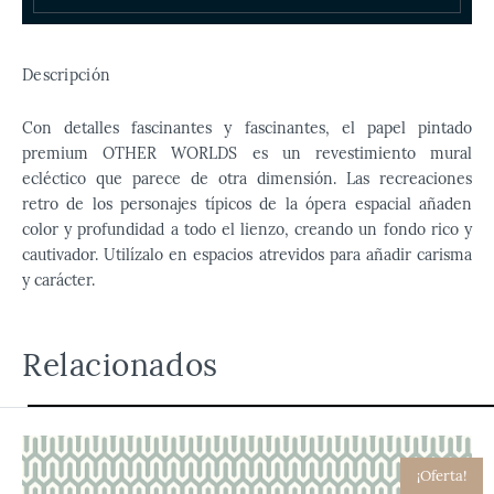
Descripción
Con detalles fascinantes y fascinantes, el papel pintado
premium OTHER WORLDS es un revestimiento mural
ecléctico que parece de otra dimensión. Las recreaciones
retro de los personajes típicos de la ópera espacial añaden
color y profundidad a todo el lienzo, creando un fondo rico y
cautivador. Utilízalo en espacios atrevidos para añadir carisma
y carácter.
Relacionados
¡Oferta!