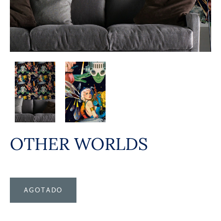
OTHER WORLDS
AGOTADO