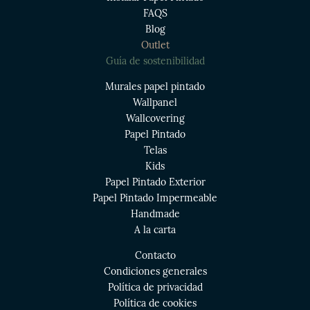
FAQS
Blog
Outlet
Guía de sostenibilidad
Murales papel pintado
Wallpanel
Wallcovering
Papel Pintado
Telas
Kids
Papel Pintado Exterior
Papel Pintado Impermeable
Handmade
A la carta
Contacto
Condiciones generales
Política de privacidad
Política de cookies