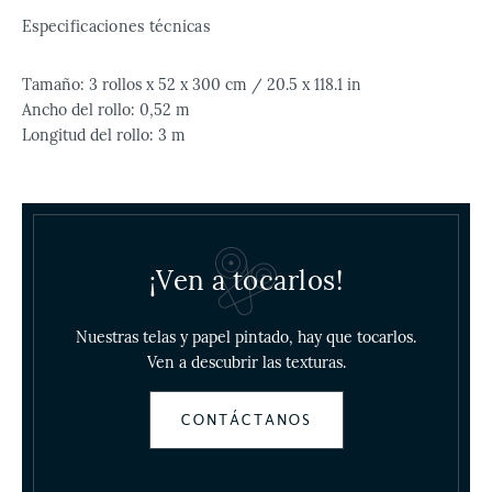
Especificaciones técnicas
Tamaño: 3 rollos x 52 x 300 cm / 20.5 x 118.1 in
Ancho del rollo: 0,52 m
Longitud del rollo: 3 m
¡Ven a tocarlos!
Nuestras telas y papel pintado, hay que tocarlos.
Ven a descubrir las texturas.
CONTÁCTANOS