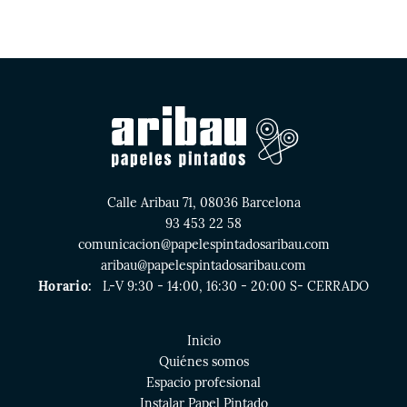
Calle Aribau 71, 08036 Barcelona
93 453 22 58
comunicacion@papelespintadosaribau.com
aribau@papelespintadosaribau.com
Horario:
L-V 9:30 - 14:00, 16:30 - 20:00 S- CERRADO
Inicio
Quiénes somos
Espacio profesional
Instalar Papel Pintado