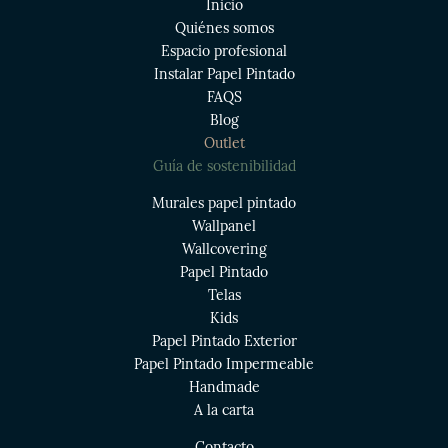
Inicio
Quiénes somos
Espacio profesional
Instalar Papel Pintado
FAQS
Blog
Outlet
Guía de sostenibilidad
Murales papel pintado
Wallpanel
Wallcovering
Papel Pintado
Telas
Kids
Papel Pintado Exterior
Papel Pintado Impermeable
Handmade
A la carta
Contacto