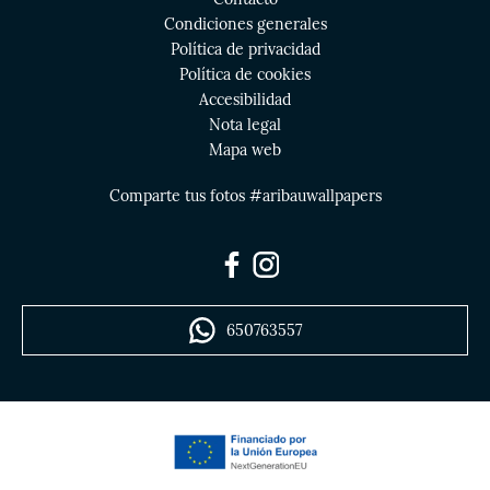
Condiciones generales
Política de privacidad
Política de cookies
Accesibilidad
Nota legal
Mapa web
Comparte tus fotos #aribauwallpapers
650763557