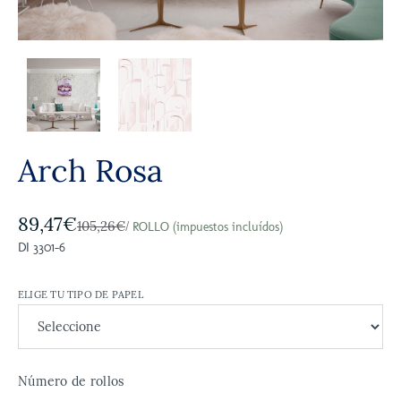
Arch Rosa
89,47€
105,26€
/ ROLLO (impuestos incluídos)
DI 3301-6
ELIGE TU TIPO DE PAPEL
Número de rollos