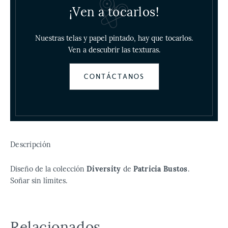
¡Ven a tocarlos!
Nuestras telas y papel pintado, hay que tocarlos.
Ven a descubrir las texturas.
CONTÁCTANOS
Descripción
Diseño de la colección
Diversity
de
Patricia Bustos
.
Soñar sin límites.
Relacionados