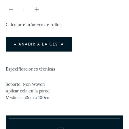
Calcular el número de rollos
+ AÑADIR A LA CESTA
Especificaciones técnicas
Soporte: Non Woven
Aplicar cola en la pared
Medidas: 53cm x 100cm